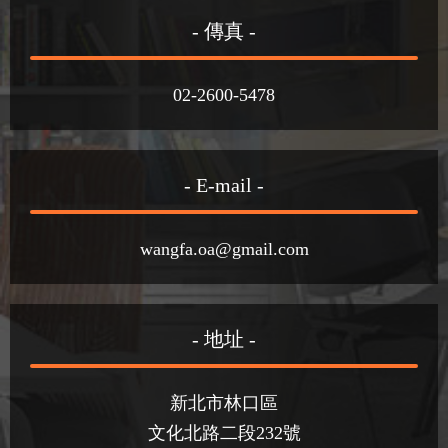
- 傳真 -
02-2600-5478
- E-mail -
wangfa.oa@gmail.com
- 地址 -
新北市林口區
文化北路二段232號