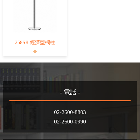
258SR 經濟型欄柱
- 電話 -
02-2600-8803
02-2600-0990