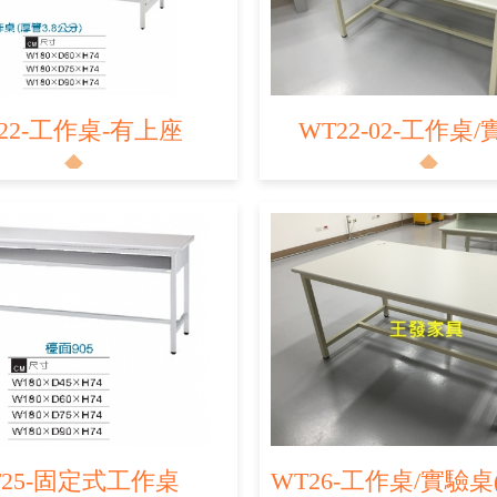
22-工作桌-有上座
WT22-02-工作桌
T25-固定式工作桌