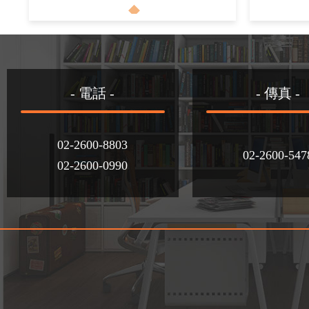
- 電話 -
- 傳真 -
02-2600-8803
02-2600-547
02-2600-0990