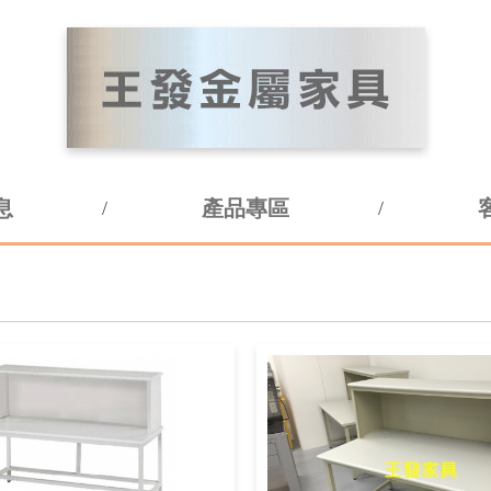
息
產品專區