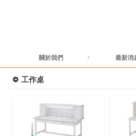
關於我們
最新消
工作桌