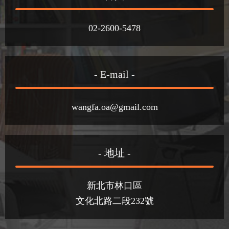
02-2600-5478
- E-mail -
wangfa.oa@gmail.com
- 地址 -
新北市林口區
文化北路二段232號