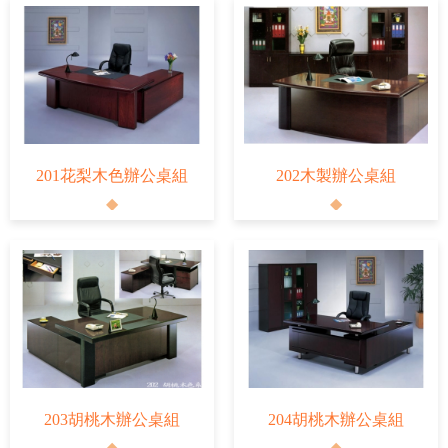
201花梨木色辦公桌組
202木製辦公桌組
203胡桃木辦公桌組
204胡桃木辦公桌組