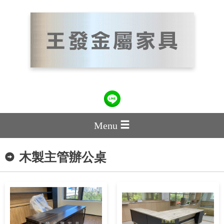
Menu
木製主管辦公桌