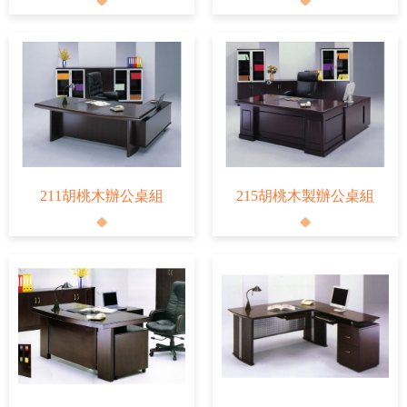
211胡桃木辦公桌組
215胡桃木製辦公桌組