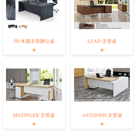
JH-木製主管辦公桌
LEAD 主管桌
MAZINGER 主管桌
ASTONISH 主管桌